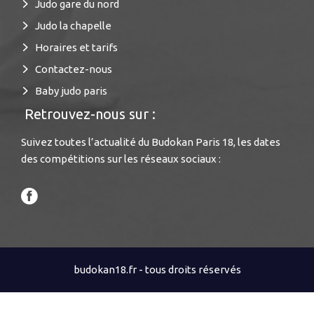
Judo gare du nord
Judo la chapelle
Horaires et tarifs
Contactez-nous
Baby judo paris
Retrouvez-nous sur :
Suivez toutes l’actualité du Budokan Paris 18, les dates
des compétitions sur les réseaux sociaux :
budokan18.fr - tous droits réservés