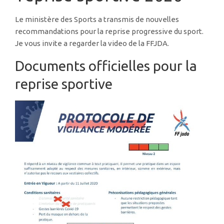
Le ministère des Sports a transmis de nouvelles
recommandations pour la reprise progressive du sport.
Je vous invite a regarder la video de la FFJDA.
Documents officielles pour la
reprise sportive