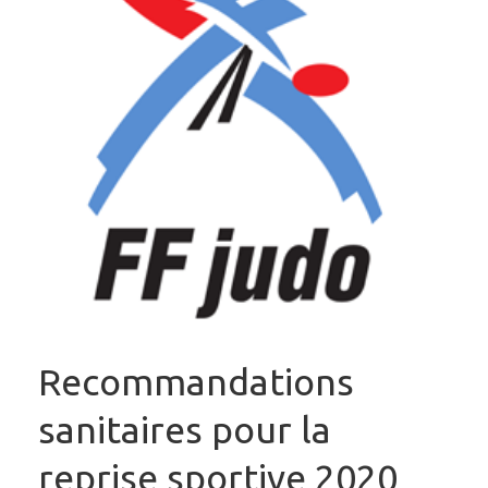
Recommandations
sanitaires pour la
reprise sportive 2020