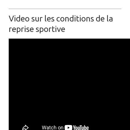
Video sur les conditions de la
reprise sportive